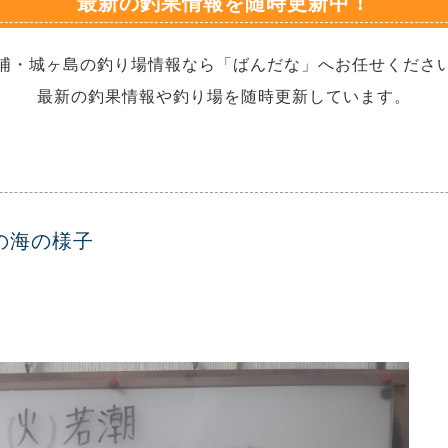
最新の釣果情報を随時更新中！
浦・城ヶ島の釣り場情報なら「ばんだな」へお任せくださ
最新の釣果情報や釣り場を随時更新しています。
日の海の様子