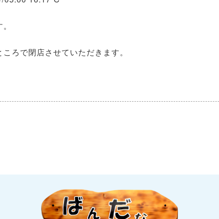
す。
ところで閉店させていただきます。