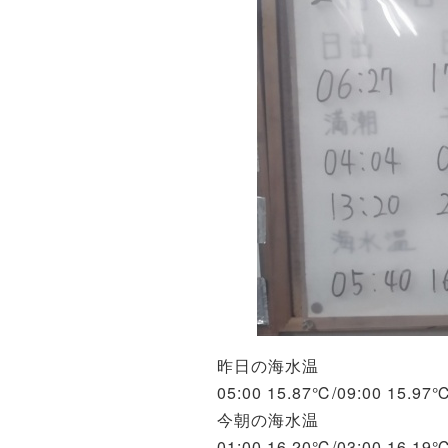
昨日の海水温
05:00 15.87℃/09:00 15.97
今朝の海水温
01:00 16.20℃/03:00 16.19