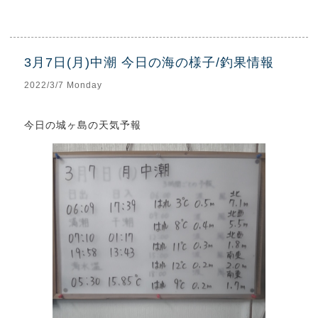
3月7日(月)中潮 今日の海の様子/釣果情報
2022/3/7 Monday
今日の城ヶ島の天気予報