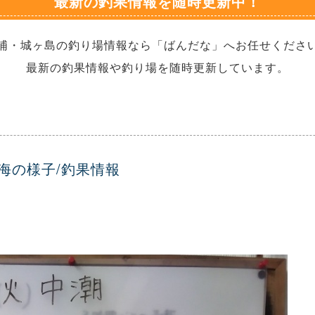
最新の釣果情報を随時更新中！
浦・城ヶ島の釣り場情報なら「ばんだな」へお任せくださ
最新の釣果情報や釣り場を随時更新しています。
の海の様子/釣果情報