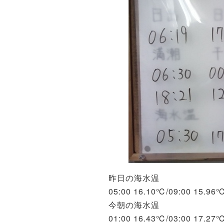
昨日の海水温
05:00 16.10℃/09:00 15.96
今朝の海水温
01:00 16.43℃/03:00 17.27