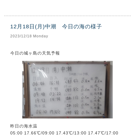
12月18日(月)中潮 今日の海の様子
2023/12/18 Monday
今日の城ヶ島の天気予報
昨日の海水温
05:00 17.66℃/09:00 17.43℃/13:00 17.47℃/17:00