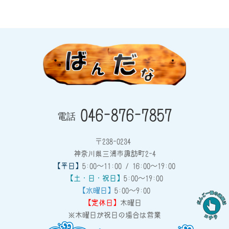
046-876-7857
電話
〒238-0234
神奈川県三浦市諏訪町2-4
【平日】
5:00～11:00 / 16:00～19:00
【土・日・祝日】
5:00～19:00
【水曜日】
5:00～9:00
【定休日】
木曜日
※木曜日が祝日の場合は営業