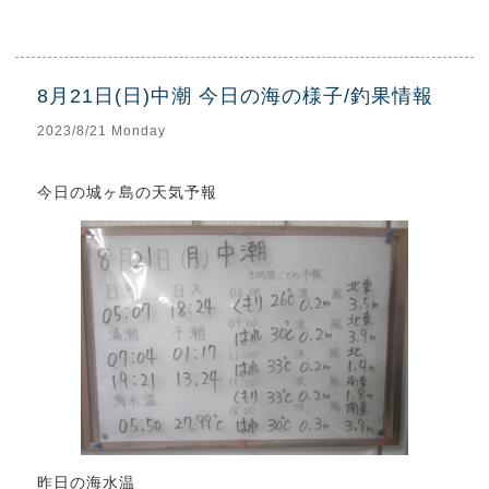
8月21日(日)中潮 今日の海の様子/釣果情報
2023/8/21 Monday
今日の城ヶ島の天気予報
昨日の海水温