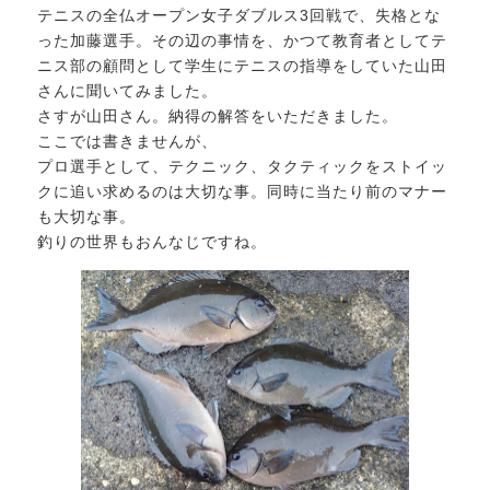
テニスの全仏オープン女子ダブルス3回戦で、失格とな
った加藤選手。その辺の事情を、かつて教育者としてテ
ニス部の顧問として学生にテニスの指導をしていた山田
さんに聞いてみました。
さすが山田さん。納得の解答をいただきました。
ここでは書きませんが、
プロ選手として、テクニック、タクティックをストイッ
クに追い求めるのは大切な事。同時に当たり前のマナー
も大切な事。
釣りの世界もおんなじですね。