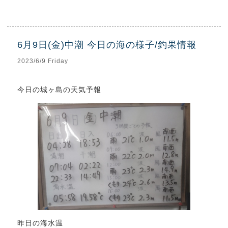
6月9日(金)中潮 今日の海の様子/釣果情報
2023/6/9 Friday
今日の城ヶ島の天気予報
昨日の海水温