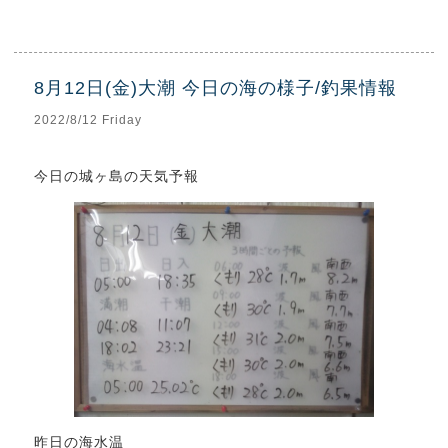
8月12日(金)大潮 今日の海の様子/釣果情報
2022/8/12 Friday
今日の城ヶ島の天気予報
昨日の海水温