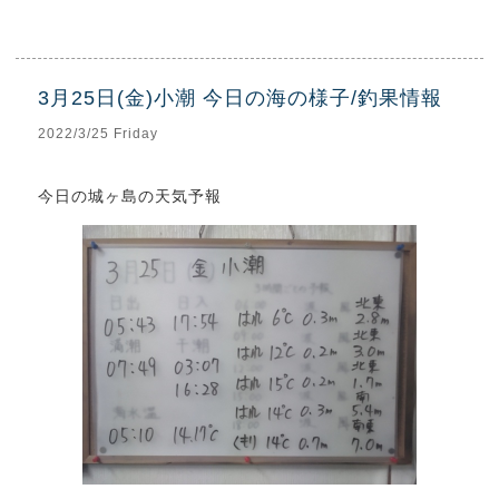
3月25日(金)小潮 今日の海の様子/釣果情報
2022/3/25 Friday
今日の城ヶ島の天気予報