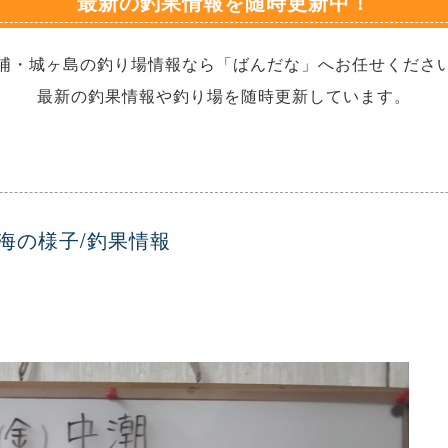
最新の釣果情報を随時更新中！
浦・城ヶ島の釣り場情報なら「ばんだな」へお任せくださ
最新の釣果情報や釣り場を随時更新しています。
の海の様子/釣果情報