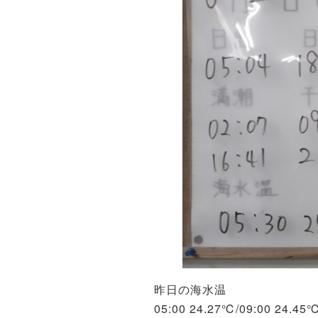
昨日の海水温
05:00 24.27℃/09:00 24.45