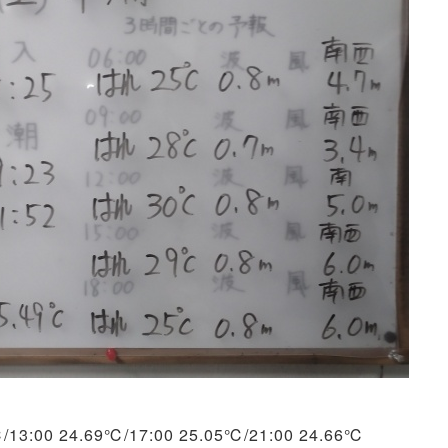
℃/13:00 24.69℃/17:00 25.05℃/21:00 24.66℃