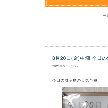
三
8月20日(金)中潮 今日
2021/8/20 Friday
今日の城ヶ島の天気予報