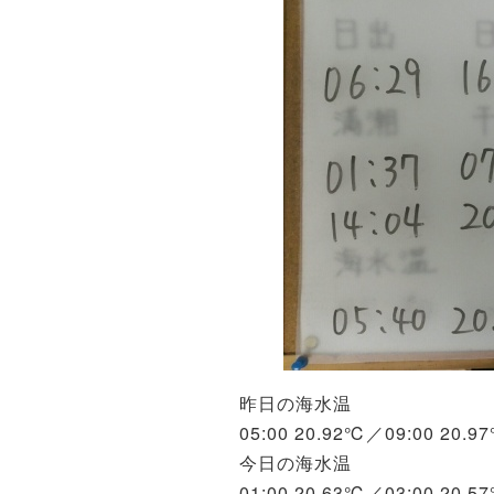
昨日の海水温
05:00 20.92℃／09:00 20.
今日の海水温
01:00 20.63℃／03:00 20.5