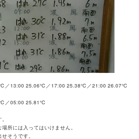
85℃／13:00 25.06℃／17:00 25.38℃／21:00 26.07℃
1℃／05:00 25.81℃
す。
な場所には入ってはいけません。
出せそうです。