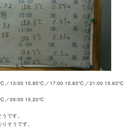
80℃／13:00 15.85℃／17:00 15.83℃／21:00 15.63℃
9℃／05:00 15.20℃
そうです。
なりそうです。