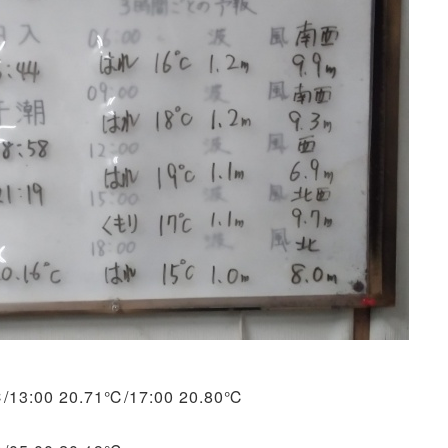
℃/13:00 20.71℃/17:00 20.80℃