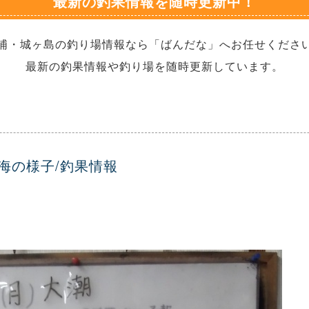
最新の釣果情報を随時更新中！
浦・城ヶ島の釣り場情報なら「ばんだな」へお任せくださ
最新の釣果情報や釣り場を随時更新しています。
の海の様子/釣果情報