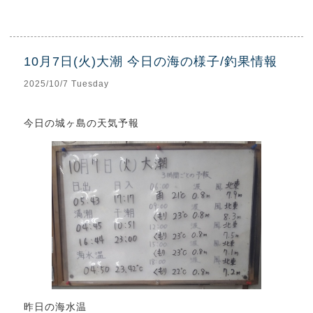
10月7日(火)大潮 今日の海の様子/釣果情報
2025/10/7 Tuesday
今日の城ヶ島の天気予報
昨日の海水温