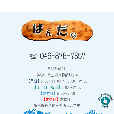
046-876-7857
電話
〒238-0234
神奈川県三浦市諏訪町2-4
【平日】
5:00～11:00 / 16:00～19:00
【土・日・祝日】
5:00～19:00
【水曜日】
5:00～9:00
【定休日】
木曜日
※木曜日が祝日の場合は営業