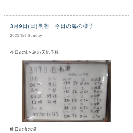
3月9日(日)長潮 今日の海の様子
2025/3/9 Sunday
今日の城ヶ島の天気予報
昨日の海水温