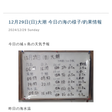
12月29日(日)大潮 今日の海の様子/釣果情報
2024/12/29 Sunday
今日の城ヶ島の天気予報
昨日の海水温