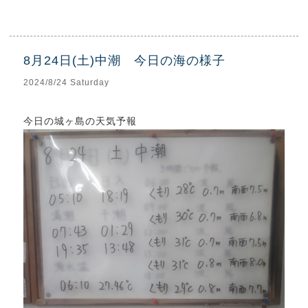
8月24日(土)中潮 今日の海の様子
2024/8/24 Saturday
今日の城ヶ島の天気予報