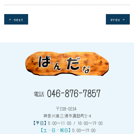
« next
prev »
046-876-7857
電話
〒238-0234
神奈川県三浦市諏訪町2-4
【平日】
5:00～11:00 / 16:00～19:00
【土・日・祝日】
5:00～19:00