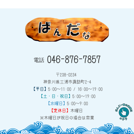
046-876-7857
電話
〒238-0234
神奈川県三浦市諏訪町2-4
【平日】
5:00～11:00 / 16:00～19:00
【土・日・祝日】
5:00～19:00
【水曜日】
5:00～9:00
【定休日】
木曜日
※木曜日が祝日の場合は営業