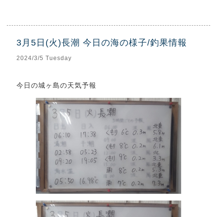
3月5日(火)長潮 今日の海の様子/釣果情報
2024/3/5 Tuesday
今日の城ヶ島の天気予報