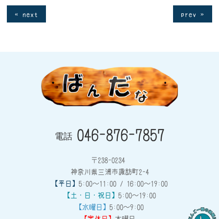
« next
prev »
046-876-7857
電話
〒238-0234
神奈川県三浦市諏訪町2-4
【平日】
5:00～11:00 / 16:00～19:00
【土・日・祝日】
5:00～19:00
【水曜日】
5:00～9:00
【定休日】
木曜日