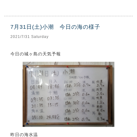
7月31日(土)小潮 今日の海の様子
2021/7/31 Saturday
今日の城ヶ島の天気予報
昨日の海水温