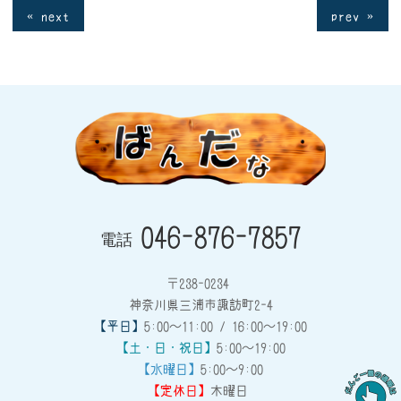
« next
prev »
046-876-7857
電話
〒238-0234
神奈川県三浦市諏訪町2-4
【平日】
5:00～11:00 / 16:00～19:00
【土・日・祝日】
5:00～19:00
【水曜日】
5:00～9:00
【定休日】
木曜日