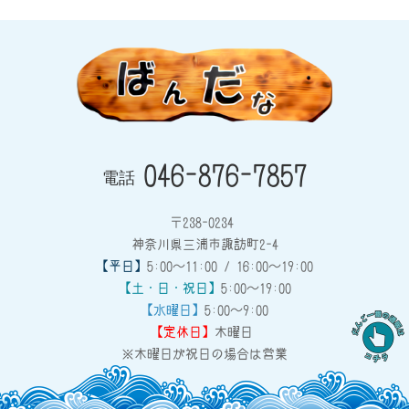
046-876-7857
電話
〒238-0234
神奈川県三浦市諏訪町2-4
【平日】
5:00～11:00 / 16:00～19:00
【土・日・祝日】
5:00～19:00
【水曜日】
5:00～9:00
【定休日】
木曜日
※木曜日が祝日の場合は営業