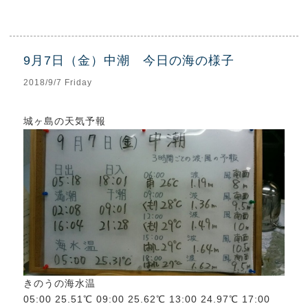
9月7日（金）中潮 今日の海の様子
2018/9/7 Friday
城ヶ島の天気予報
きのうの海水温
05:00 25.51℃ 09:00 25.62℃ 13:00 24.97℃ 17:00