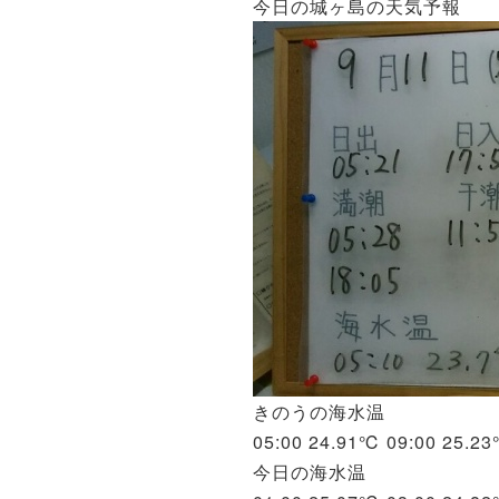
今日の城ヶ島の天気予報
きのうの海水温
05:00 24.91℃ 09:00 25.2
今日の海水温