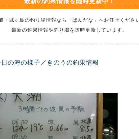
最新の釣果情報を随時更新中！
浦・城ヶ島の釣り場情報なら「ばんだな」へお任せくださ
最新の釣果情報や釣り場を随時更新しています。
今日の海の様子／きのうの釣果情報