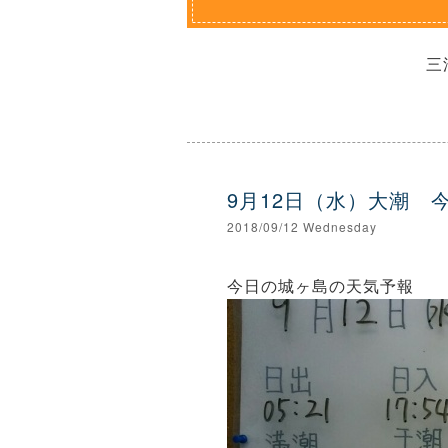
三
9月12日（水）大潮 
2018/09/12 Wednesday
今日の城ヶ島の天気予報