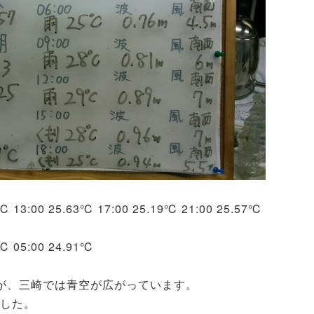
2℃ 13:00 25.63℃ 17:00 25.19℃ 21:00 25.57℃
1℃ 05:00 24.91℃
が、三崎では青空が広がっています。
した。