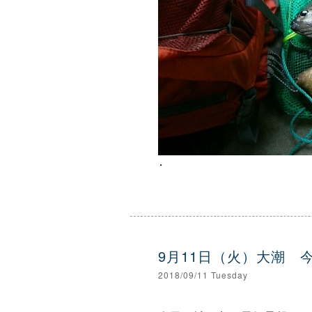
･
9月11日（火）大潮 
2018/09/11 Tuesday