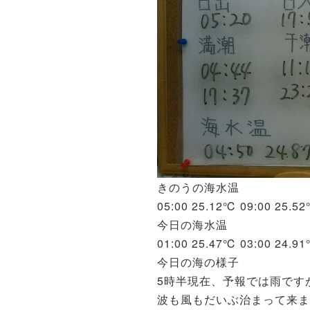
きのうの海水温
05:00 25.12℃ 09:00 25.5
今日の海水温
01:00 25.47℃ 03:00 24.9
今日の海の様子
5時半現在、予報では雨です
波も風もだいぶ治まって来ま