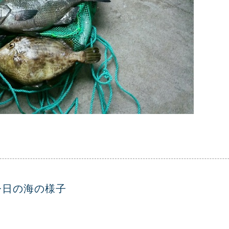
今日の海の様子