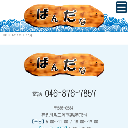
TOP
>
>
2018年
10月
046-876-7857
電話
〒238-0234
神奈川県三浦市諏訪町2-4
【平日】
5:00～11:00 / 16:00～19:00