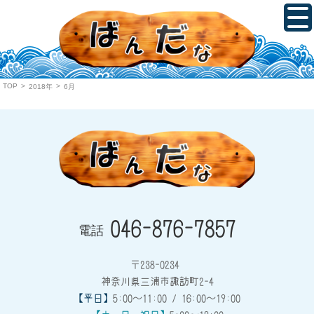
TOP
>
>
2018年
6月
046-876-7857
電話
〒238-0234
神奈川県三浦市諏訪町2-4
【平日】
5:00～11:00 / 16:00～19:00