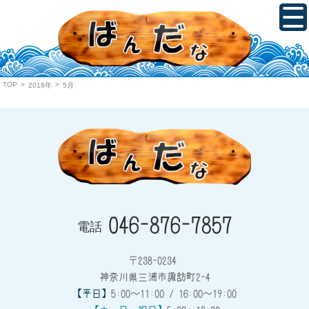
TOP
>
>
2018年
5月
046-876-7857
電話
〒238-0234
神奈川県三浦市諏訪町2-4
【平日】
5:00～11:00 / 16:00～19:00